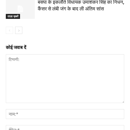
बसपा के इकलौते विधायक उमाशंकर सिंह का निधन,
कैंसर से लंबी जंग के बाद ली अंतिम सांस
ताज़ा ख़बरें
कोई जवाब दें