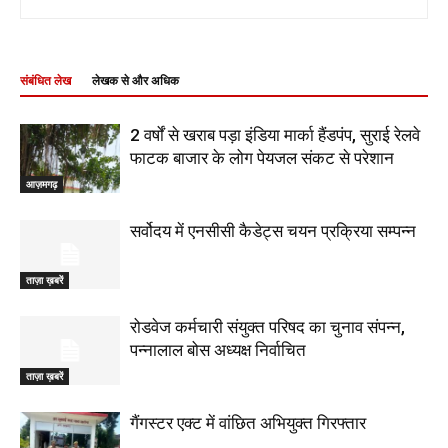
संबंधित लेख
लेखक से और अधिक
2 वर्षों से खराब पड़ा इंडिया मार्का हैंडपंप, सुराई रेलवे
फाटक बाजार के लोग पेयजल संकट से परेशान
आज़मगढ़
सर्वोदय में एनसीसी कैडेट्स चयन प्रक्रिया सम्पन्न
ताज़ा ख़बरें
रोडवेज कर्मचारी संयुक्त परिषद का चुनाव संपन्न,
पन्नालाल बोस अध्यक्ष निर्वाचित
ताज़ा ख़बरें
गैंगस्टर एक्ट में वांछित अभियुक्त गिरफ्तार