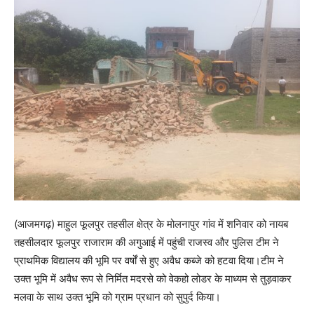
(आजमगढ़) माहुल फूलपुर तहसील क्षेत्र के मोलनापुर गांव में शनिवार को नायब
तहसीलदार फूलपुर राजाराम की अगुआई में पहुंची राजस्व और पुलिस टीम ने
प्राथमिक विद्यालय की भूमि पर वर्षों से हुए अवैध कब्जे को हटवा दिया।टीम ने
उक्त भूमि में अवैध रूप से निर्मित मदरसे को वेकहो लोडर के माध्यम से तुड़वाकर
मलवा के साथ उक्त भूमि को ग्राम प्रधान को सुपुर्द किया।