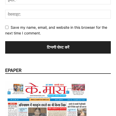
Save my name, email, and website in this browser for the
next time I comment.
EPAPER