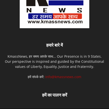
हमारे बारे में
KmassNews, हर समय आपके साथ... Our Presence is in 9 States.
Our perspective is inspired and guided by the Constitutional
values of Liberty, Equality, Justice and Fraternity.
हमें संपर्क करें:
info@kmassnews.com
हमें का पालन करें