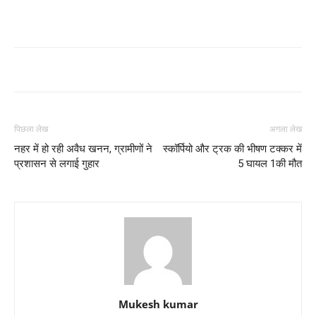
पिछला लेख
अगला लेख
नहर में हो रही अवैध खनन, ग्रामीणों ने
स्कॉर्पियो और ट्रक की भीषण टक्कर में
प्रशासन से लगाई गुहार
5 घायल 1की मौत
Mukesh kumar