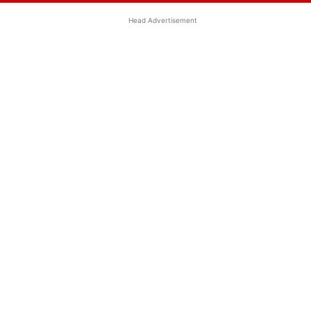
Head Advertisement