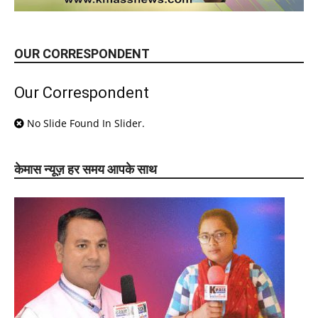
OUR CORRESPONDENT
Our Correspondent
No Slide Found In Slider.
केमास न्यूज़ हर समय आपके साथ