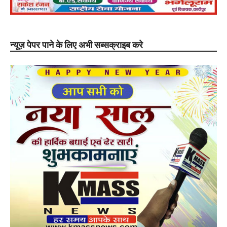
न्यूज़ पेपर पाने के लिए अभी सब्सक्राइब करे