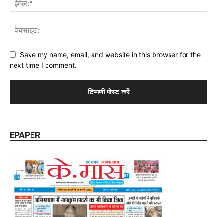
Save my name, email, and website in this browser for the
next time I comment.
EPAPER