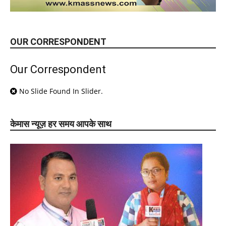
OUR CORRESPONDENT
Our Correspondent
No Slide Found In Slider.
केमास न्यूज़ हर समय आपके साथ