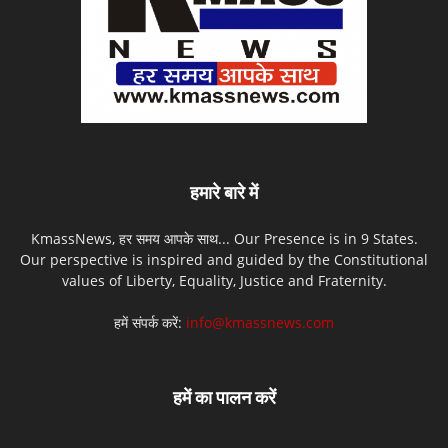
हमारे बारे में
KmassNews, हर समय आपके साथ... Our Presence is in 9 States.
Our perspective is inspired and guided by the Constitutional
values of Liberty, Equality, Justice and Fraternity.
हमें संपर्क करें:
info@kmassnews.com
हमें का पालन करें