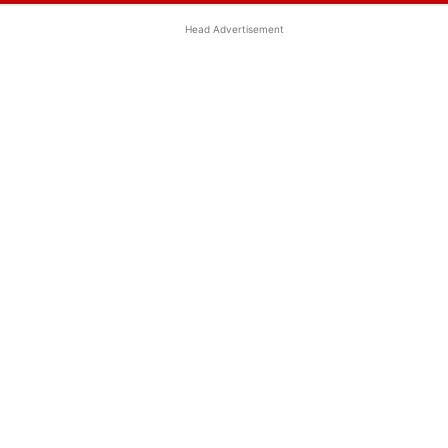
Head Advertisement