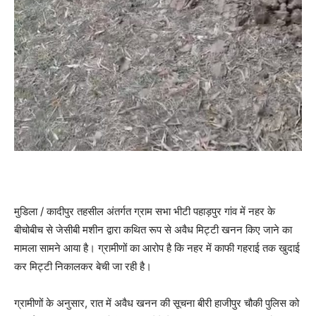
मुडिला / कादीपुर तहसील अंतर्गत ग्राम सभा भीटी पहाड़पुर गांव में नहर के
बीचोबीच से जेसीबी मशीन द्वारा कथित रूप से अवैध मिट्टी खनन किए जाने का
मामला सामने आया है। ग्रामीणों का आरोप है कि नहर में काफी गहराई तक खुदाई
कर मिट्टी निकालकर बेची जा रही है।
ग्रामीणों के अनुसार, रात में अवैध खनन की सूचना बीरी हाजीपुर चौकी पुलिस को