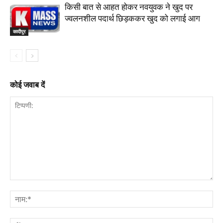
किसी बात से आहत होकर नवयुवक ने खुद पर
ज्वलनशील पदार्थ छिड़ककर खुद को लगाई आग
कादीपुर
कोई जवाब दें