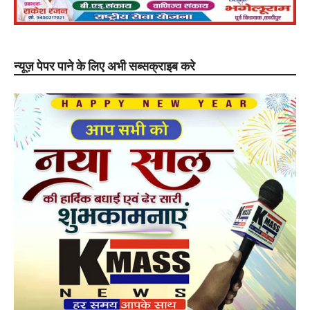
न्यूज़ पेपर पाने के लिए अभी सब्सक्राइब करे