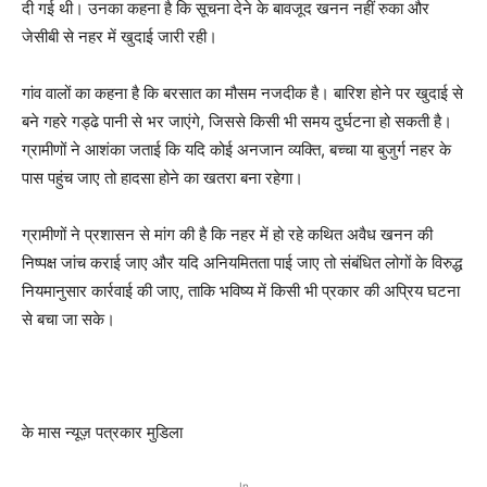
दी गई थी। उनका कहना है कि सूचना देने के बावजूद खनन नहीं रुका और
जेसीबी से नहर में खुदाई जारी रही।
गांव वालों का कहना है कि बरसात का मौसम नजदीक है। बारिश होने पर खुदाई से
बने गहरे गड्ढे पानी से भर जाएंगे, जिससे किसी भी समय दुर्घटना हो सकती है।
ग्रामीणों ने आशंका जताई कि यदि कोई अनजान व्यक्ति, बच्चा या बुजुर्ग नहर के
पास पहुंच जाए तो हादसा होने का खतरा बना रहेगा।
ग्रामीणों ने प्रशासन से मांग की है कि नहर में हो रहे कथित अवैध खनन की
निष्पक्ष जांच कराई जाए और यदि अनियमितता पाई जाए तो संबंधित लोगों के विरुद्ध
नियमानुसार कार्रवाई की जाए, ताकि भविष्य में किसी भी प्रकार की अप्रिय घटना
से बचा जा सके।
के मास न्यूज़ पत्रकार मुडिला
In