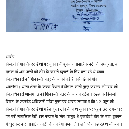
आरोप
बिजली विभाग के एसडीओ पर दुकान में घुसकर नाबालिक बेटी से अभद्रता, व
मृतक मां और पत्नी को टीम के सामने बुलाने के लिए बना रहे थे दबाव
जिलाधिकारी को शिकायती पत्र देकर की गई है कार्रवाई की मांग
अहरौला। थाना क्षेत्र के कस्बा स्थित छेदीलाल सोनी पुत्र जवाहर सोमवार को
जिलाधिकारी आजमगढ़ को शिकायती पत्र देकर सब स्टेशन रेडहा के बिजली
विभाग के उपखंड अधिकारी महेश गुप्ता पर आरोप लगाया है कि 23 जून को
बिजली विभाग के एसडीओ महेश गुप्ता टीम के साथ दुकान पर पहुंचे उसे समय घर
पर मेरी नाबालिक बेटी और स्टाफ के लोग मौजूद थे एसडीओ टीम के साथ दुकान
में घुसकर कर नाबालिक बेटी से जबरिया बयान लेने लगे और कह रहे थे की बयान