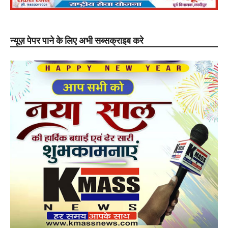
न्यूज़ पेपर पाने के लिए अभी सब्सक्राइब करे