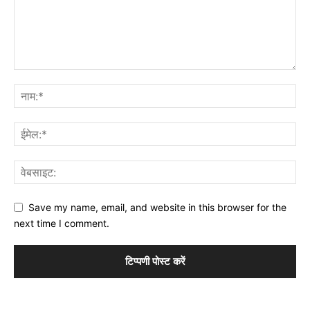
Save my name, email, and website in this browser for the
next time I comment.