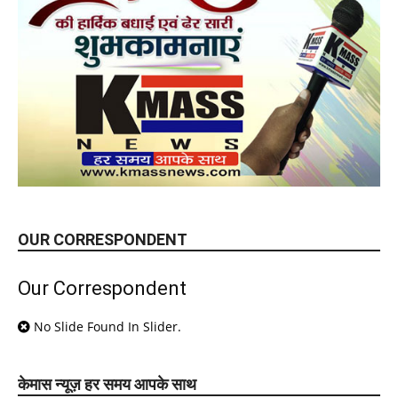
OUR CORRESPONDENT
Our Correspondent
No Slide Found In Slider.
केमास न्यूज़ हर समय आपके साथ