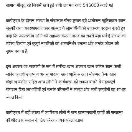
सामान मौजूद रहे जिसमें खर्च हुई राशि लगभग रुपए 546000 बताई गई
कार्यक्रम के दौरान संस्था के संचालक गौरव कुमार दुबे आयोजन जुल्फिकार खान
जुल्फी तथा व्यवस्थापक वकार अहमद ने लाभार्थियों को उपकरण प्रदान करते हुए
कहा कि जरूरतमंद लोगों की सहायता करना मानव का सबसे बड़ा धर्म है संस्था का
उद्देश्य दिव्यांग एवं बुजुर्ग नागरिकों को आत्मनिर्भर बनाना और उनके जीवन को
सुगम बनाना है
इस अवसर पर सहयोगी के रूप में तारीख खान अकरम खान सोहेल खान फैजी
जावेद आदर्श उपाध्याय अनस मारूफ खान आसिफ खान मोहम्मद कैफ खान
मोहम्मद वकील सहित अन्य लोगों ने कार्यक्रम को सफल बनाने में महत्वपूर्ण
योगदान दिया लाभार्थियों एवं उनके परिजनों ने संस्था और सभी सहयोगी का आभार
व्यक्त किया
कार्यक्रम में बड़ी संख्या में उपस्थित लोगों ने जन कल्याणकारी कार्यों की सराहना
की और इस समाज के लिए प्रेरणादायक पहल बताया