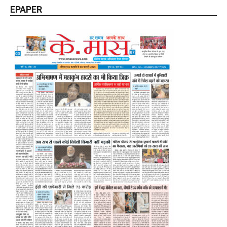
EPAPER