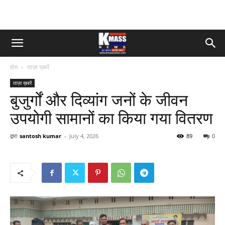
होम
ताज़ा ख़बरें
ताज़ा ख़बरें
बुजुर्गों और दिव्यांग जनों के जीवन
उपयोगी सामानों का किया गया वितरण
द्वारा
santosh kumar
-
July 4, 2026
89
0