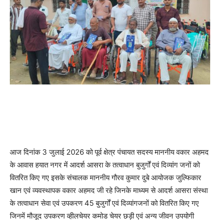
आज दिनांक 3 जुलाई 2026 को पूर्व क्षेत्र पंचायत सदस्य माननीय वकार अहमद
के आवास हयात नगर में आदर्श आसरा के तत्वाधान बुजुर्गों एवं दिव्यांग जनों को
वितरित किए गए इसके संचालक माननीय गौरव कुमार दुबे आयोजक जुल्फिकार
खान एवं व्यवस्थापक वकार अहमद जी रहे जिनके माध्यम से आदर्श आसरा संस्था
के तत्वाधान सेवा एवं उपकरण 45 बुजुर्गों एवं दिव्यांगजनों को वितरित किए गए
जिनमें मौजूद उपकरण व्हीलचेयर कमोड चेयर छड़ी एवं अन्य जीवन उपयोगी