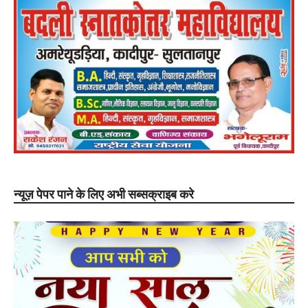
न्यूज़ पेपर पाने के लिए अभी सब्सक्राइब करे