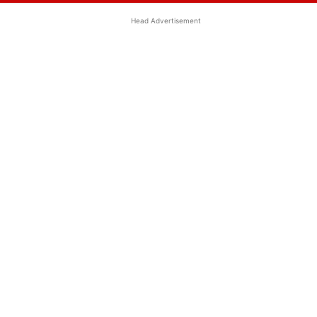
Head Advertisement