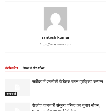
santosh kumar
https://kmassnews.com
संबंधित लेख
लेखक से और अधिक
सर्वोदय में एनसीसी कैडेट्स चयन प्रक्रिया सम्पन्न
ताज़ा ख़बरें
रोडवेज कर्मचारी संयुक्त परिषद का चुनाव संपन्न,