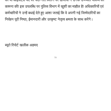
कामना की! इस उपलब्धि पर पुलिस विभाग में खुशी का माहौल है! अधिकारियों एवं
कर्मचारियों ने उन्हें बधाई देते हुए आशा जताई कि वे अपनी नई जिम्मेदारियों का
निर्वहन पूरी निष्ठा, ईमानदारी और उत्कृष्ट नेतृत्व क्षमता के साथ करेंगे।
ब्यूरो रिपोर्ट खलीक अहमद
In