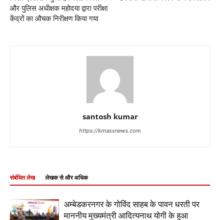
और पुलिस अधीक्षक महोदया द्वारा परीक्षा
केंद्रों का औचक निरीक्षण किया गया
santosh kumar
https://kmassnews.com
संबंधित लेख
लेखक से और अधिक
अम्बेडकरनगर के गोविंद साहब के पावन धरती पर
माननीय मुख्यमंत्री आदित्यनाथ योगी के हुआ