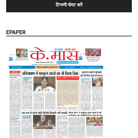
EPAPER