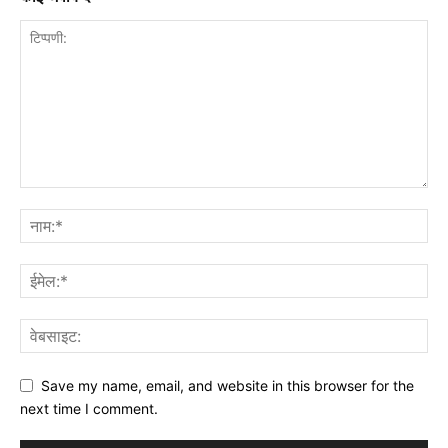
Save my name, email, and website in this browser for the
next time I comment.