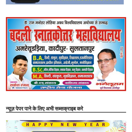
न्यूज़ पेपर पाने के लिए अभी सब्सक्राइब करे