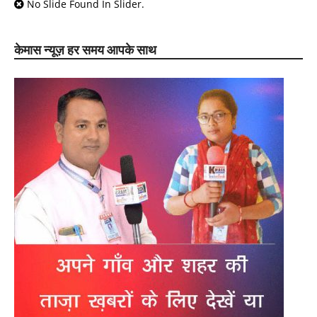
No Slide Found In Slider.
केमास न्यूज़ हर समय आपके साथ