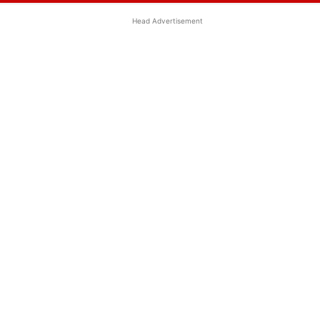
Head Advertisement