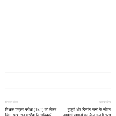
पिछला लेख
अगला लेख
शिक्षक पात्रता परीक्षा (TET) को लेकर
बुजुर्गों और दिव्यांग जनों के जीवन
जिला प्रशासन मुस्तैद; जिलाधिकारी
उपयोगी सामानों का किया गया वितरण