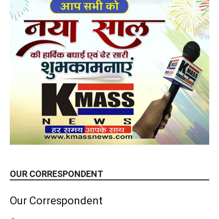
OUR CORRESPONDENT
Our Correspondent