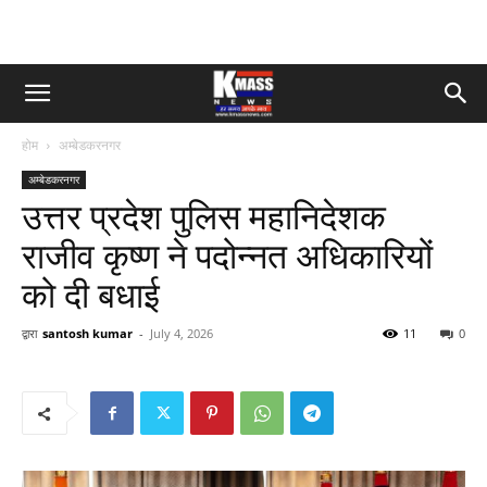
होम
अम्बेडकरनगर
अम्बेडकरनगर
उत्तर प्रदेश पुलिस महानिदेशक
राजीव कृष्ण ने पदोन्नत अधिकारियों
को दी बधाई
द्वारा
santosh kumar
-
July 4, 2026
11
0