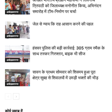
त्रिपाठी को जिलाध्यक्ष मनोनीत किया, अभिनंदन
समारोह में टीम-निर्माण पर चर्चा
अम्बेडकरनगर
जेल से न्याय कि राह आसान करने की पहल
अम्बेडकरनगर
हंसवर पुलिस की बड़ी कार्रवाई: 305 ग्राम स्मैक के
साथ तस्कर गिरफ्तार, बाइक भी सीज
अम्बेडकरनगर
सावन के प्रथम सोमवार को शिवमय हुआ पूरा
क्षेत्र:सुबह से शिवालयों में उमड़ी भक्तों की भीड़
अम्बेडकरनगर
कोई जवाब दें