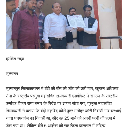
ब्रेकिंग न्यूज
सुल्तानप
सुल्तानपुर जिलाकारागर मे बंदी की मौत की जाँच की उठी मांग, बहुजन अधिकार
सेना के राष्ट्रीय प्रमुख महासचिव तिलकधारी एडवोकेट ने संगठन के राष्ट्रीय
कमांडर विजय राणा चमार के निर्देश पर ज्ञापन सौपा गया, प्रमुख महासचिव
तिलकधारी ने बताया कि बंदी नक़छेद कोरी पुत्र मनोहर कोरी निवासी गांव चरथाई
थाना धनपतगंज का निवासी था, और वह 25 मार्च को अपनी पत्नी की हत्या मे
जेल गया था। लेकिन बीते 6 अप्रैल की रात जिला कारागार में संदिग्ध