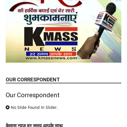
OUR CORRESPONDENT
Our Correspondent
No Slide Found In Slider.
केमास न्यूज़ हर समय आपके साथ