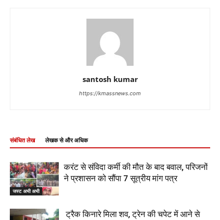
santosh kumar
https://kmassnews.com
संबंधित लेख
लेखक से और अधिक
करंट से संविदा कर्मी की मौत के बाद बवाल, परिजनों
ने प्रशासन को सौंपा 7 सूत्रीय मांग पत्र
जस्ट अभी अभी
ट्रैक किनारे मिला शव, ट्रेन की चपेट में आने से