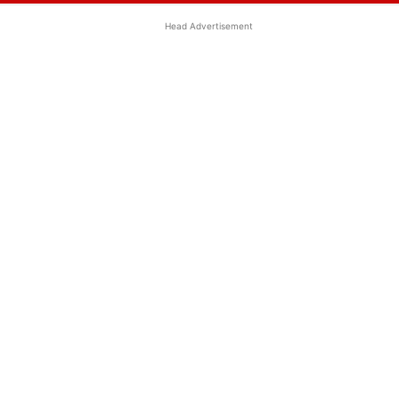
Head Advertisement