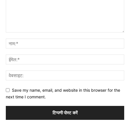
Save my name, email, and website in this browser for the
next time I comment.