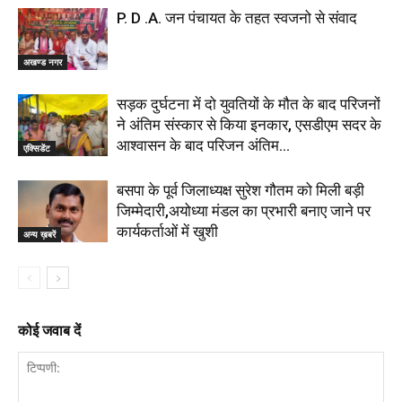
P. D .A. जन पंचायत के तहत स्वजनो से संवाद
अखण्ड नगर
सड़क दुर्घटना में दो युवतियों के मौत के बाद परिजनों
ने अंतिम संस्कार से किया इनकार, एसडीएम सदर के
आश्वासन के बाद परिजन अंतिम...
एक्सिडेंट
बसपा के पूर्व जिलाध्यक्ष सुरेश गौतम को मिली बड़ी
जिम्मेदारी,अयोध्या मंडल का प्रभारी बनाए जाने पर
कार्यकर्ताओं में खुशी
अन्य ख़बरें
कोई जवाब दें