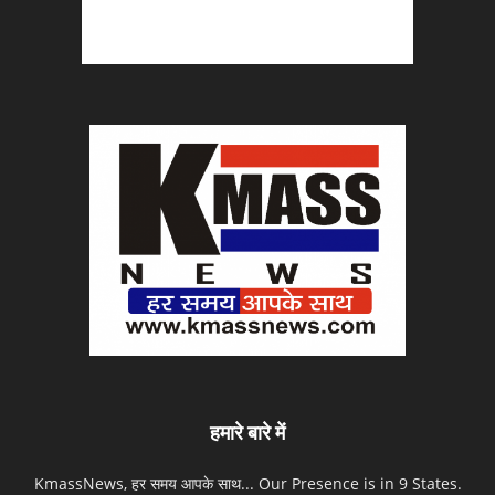
हमारे बारे में
KmassNews, हर समय आपके साथ... Our Presence is in 9 States.