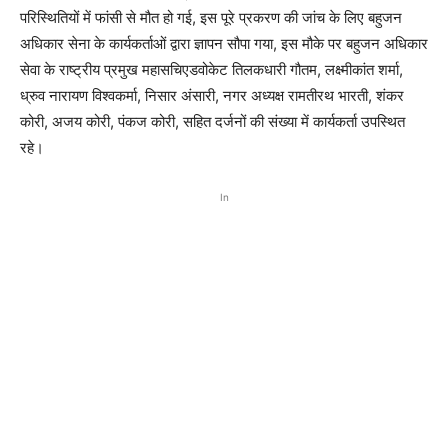
परिस्थितियों में फांसी से मौत हो गई, इस पूरे प्रकरण की जांच के लिए बहुजन
अधिकार सेना के कार्यकर्ताओं द्वारा ज्ञापन सौपा गया, इस मौके पर बहुजन अधिकार
सेवा के राष्ट्रीय प्रमुख महासचिएडवोकेट तिलकधारी गौतम, लक्ष्मीकांत शर्मा,
ध्रुव नारायण विश्वकर्मा, निसार अंसारी, नगर अध्यक्ष रामतीरथ भारती, शंकर
कोरी, अजय कोरी, पंकज कोरी, सहित दर्जनों की संख्या में कार्यकर्ता उपस्थित
रहे।
In