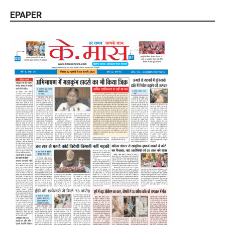
EPAPER