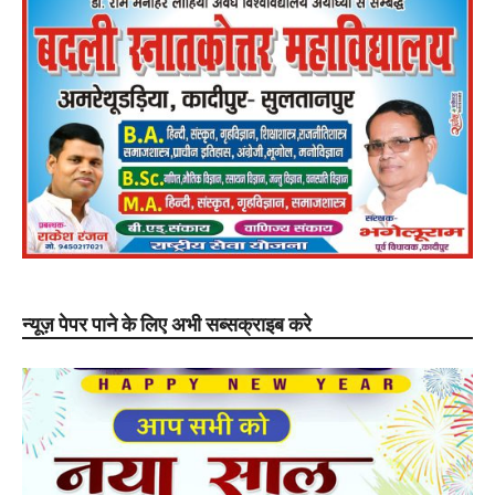
न्यूज़ पेपर पाने के लिए अभी सब्सक्राइब करे