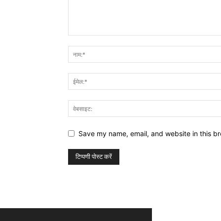
Save my name, email, and website in this br