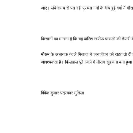
आए। लंबे समय से पड़ रही प्रचंड गर्मी के बीच हुई वर्षा ने म
किसानों का मानना है कि यह बारिश खरीफ फसलों की तैयारी
मौसम के अचानक बदले मिजाज ने जनजीवन को राहत तो दी है,
आवश्यकता है। फिलहाल पूरे जिले में मौसम सुहावना बना हुआ
विवेक कुमार पत्रकार मुडिला