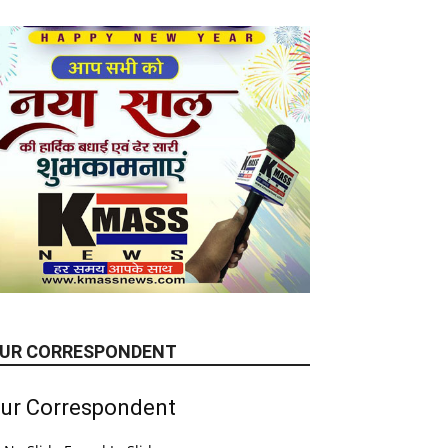
UR CORRESPONDENT
ur Correspondent