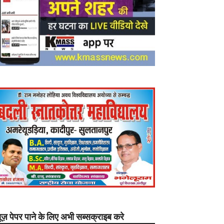
यूज़ पेपर पाने के लिए अभी सब्सक्राइब करे