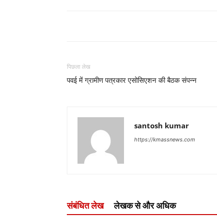
पिछला लेख
पवई में ग्रामीण पत्रकार एसोसिएशन की बैठक संपन्न
santosh kumar
https://kmassnews.com
संबंधित लेख
लेखक से और अधिक