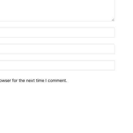
owser for the next time I comment.