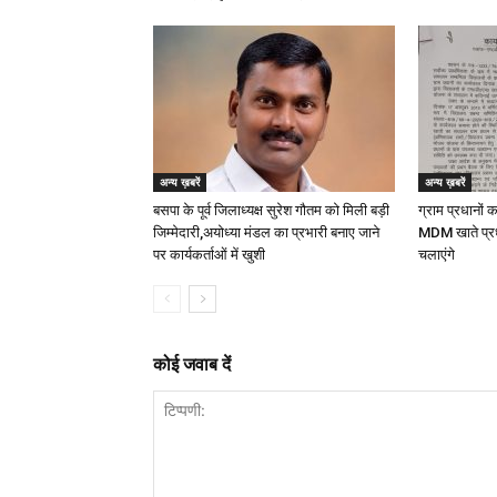
अन्य ख़बरें
अन्य ख़बरें
बसपा के पूर्व जिलाध्यक्ष सुरेश गौतम को मिली बड़ी
ग्राम प्रधानों 
जिम्मेदारी,अयोध्या मंडल का प्रभारी बनाए जाने
MDM खाते प्र
पर कार्यकर्ताओं में खुशी
चलाएंगे
कोई जवाब दें