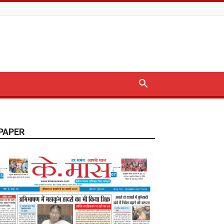
PAPER