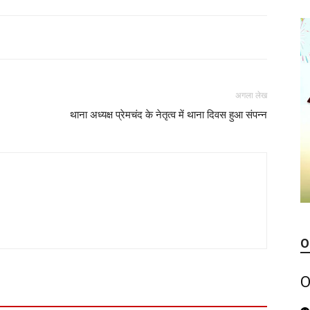
अगला लेख
थाना अध्यक्ष प्रेमचंद के नेतृत्व में थाना दिवस हुआ संपन्न
O
O