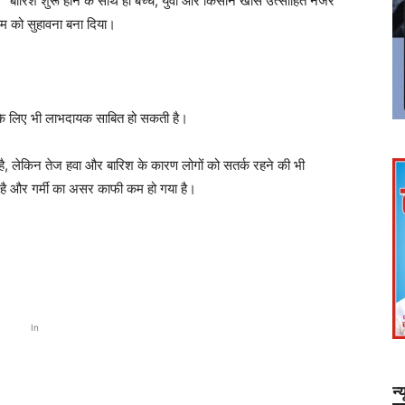
बारिश शुरू होने के साथ ही बच्चे, युवा और किसान खासे उत्साहित नजर
ौसम को सुहावना बना दिया।
 के लिए भी लाभदायक साबित हो सकती है।
 लेकिन तेज हवा और बारिश के कारण लोगों को सतर्क रहने की भी
 है और गर्मी का असर काफी कम हो गया है।
In
न्