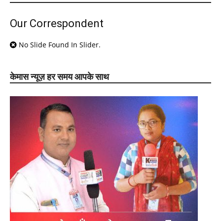
Our Correspondent
No Slide Found In Slider.
केमास न्यूज़ हर समय आपके साथ