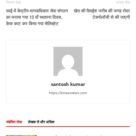
पिछला लेख
अगला लेख
पवई में केंद्रीय मानवाधिकार सेवा संगठन
खेत की पैमाईश जरीब की जगह रोवर
का मनाया गया 10 वाँ स्थापना दिवस,
टेक्नोलॉजी से की जाएगी
केक काट कर किया गया सेलिब्रेट
santosh kumar
https://kmassnews.com
संबंधित लेख
लेखक से और अधिक