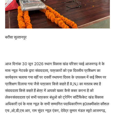
बरौंसा सुल्तानपुर
आज दिनांक 30 जून 2026 स्थान विकास खंड परिसर पवई आजमगढ़ मे के
मास न्यूज़ नेटवर्क द्वारा संवाददाता, पत्रकारों को एक दिवसीय प्रशिक्षण का
कार्यक्रम चलाया गया वहीं पर दसवीं स्थापना दिवस के उपलक्ष्य में कई विषय पर
प्रशिक्षण दिलाया गया जैसे पत्रकार किसे कहते हैं R,N,i का मतलब क्या है
संवाददाता किसे कहते हैं क्षेत्र में आपको खबर कैसे कबर करना है को
लेकरसंवाददाता एवं सभी पत्रकार बंधुओ को ट्रेनिंग सर्टिफिकेट खंड विकास
अधिकारी एवं के मास न्यूज़ के सभी सम्मानित पदाधिकारीगण इ0लक्ष्मीकांत कौशल
एच ,ओ,डी,एच आर, राम सुंदर न्यूज़ एंकर, देवेंद्र कुमार मंडल ब्यूरो आजमगढ़,