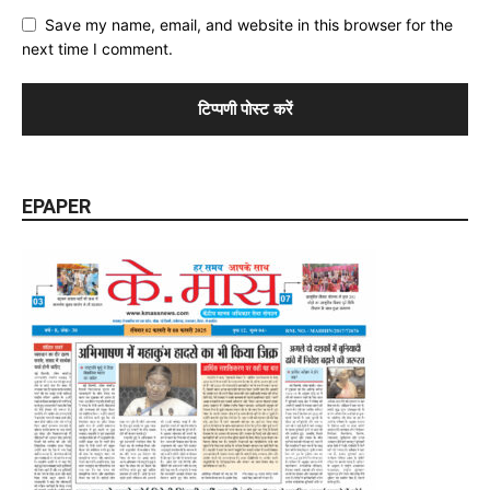
Save my name, email, and website in this browser for the
next time I comment.
EPAPER