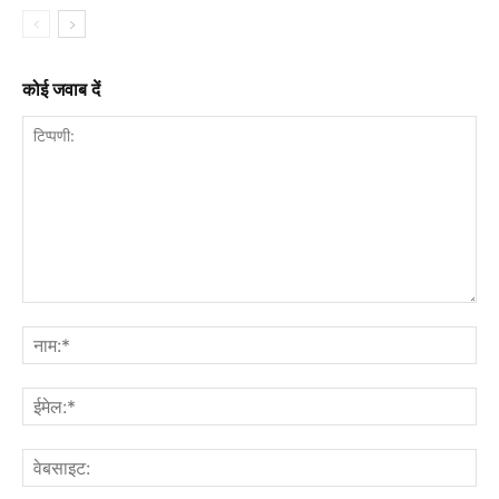
कोई जवाब दें