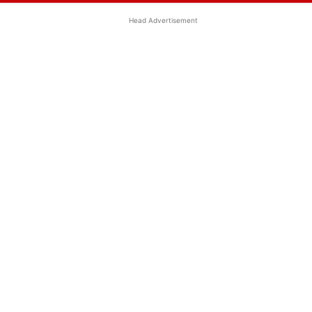
Head Advertisement