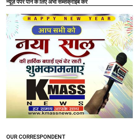
न्यूज़ पेपर पाने के लिए अभी सब्सक्राइब करे
OUR CORRESPONDENT