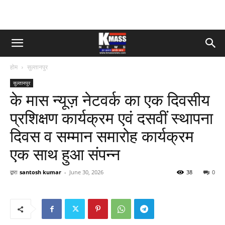
होम
सुल्तानपुर
सुल्तानपुर
के मास न्यूज़ नेटवर्क का एक दिवसीय
प्रशिक्षण कार्यक्रम एवं दसवीं स्थापना
दिवस व सम्मान समारोह कार्यक्रम
एक साथ हुआ संपन्न
द्वारा
santosh kumar
-
June 30, 2026
38
0