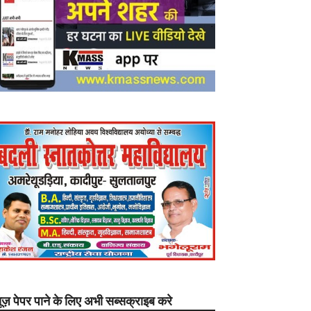
यूज़ पेपर पाने के लिए अभी सब्सक्राइब करे