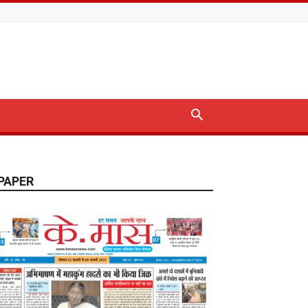
PAPER