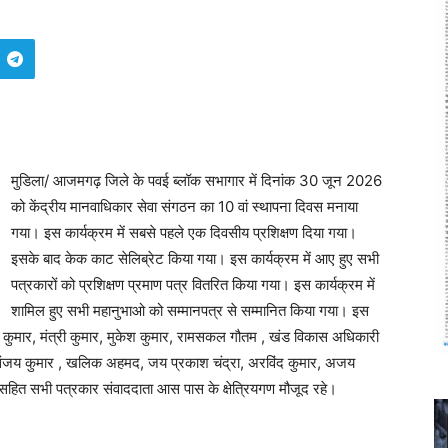
मुडिला/ आजमगढ़ जिले के पवई ब्लॉक सभागार में दिनांक 30 जून 2026
को केंद्रीय मानवाधिकार सेवा संगठन का 10 वां स्थापना दिवस मनाया
गया। इस कार्यक्रम में सबसे पहले एक दिवसीय प्रशिक्षण दिया गया।
इसके बाद केक काट सेलिब्रेट किया गया। इस कार्यक्रम में आए हुए सभी
पत्रकारों को प्रशिक्षण प्रमाण पत्र वितरित किया गया। इस कार्यक्रम में
शामिल हुए सभी महानुभाओ को सम्मानपत्र से सम्मानित किया गया। इस
वेंद्र कुमार, मंत्री कुमार, मुकेश कुमार, रामसकल गौतम , खंड विकास अधिकारी
, संजय कुमार , खलिक अहमद, जय प्रकाश चंद्रा, अरविंद कुमार, अजय
 सहित सभी पत्रकार संवाददाता आस पास के क्षेत्रियगण मौजूद रहे।