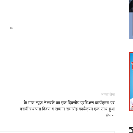
In
अगला लेख
के मास न्यूज़ नेटवर्क का एक दिवसीय प्रशिक्षण कार्यक्रम एवं
दसवीं स्थापना दिवस व सम्मान समारोह कार्यक्रम एक साथ हुआ
संपन्न
न्