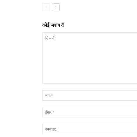
कोई जवाब दें