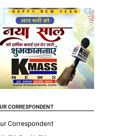
UR CORRESPONDENT
ur Correspondent