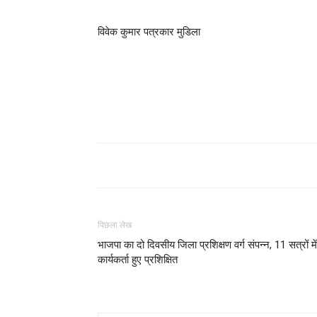
विवेक कुमार पत्रकार मुडिला
पिछला लेख
भाजपा का दो दिवसीय जिला प्रशिक्षण वर्ग संपन्न, 11 सत्रों में
कार्यकर्ता हुए प्रशिक्षित