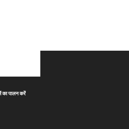
ें का पालन करें