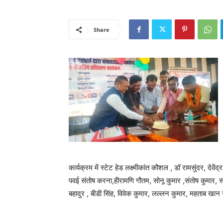
Share
कार्यक्रम में स्टेट हेड लक्ष्मीकांत कौशल , डॉ रामसुंदर, दे
पवई संतोष करना,हीरामणि गौतम, सोनू कुमार ,संतोष कुमार
बहादुर , बीडी सिंह, विवेक कुमार, लल्लन कुमार, महताब खान