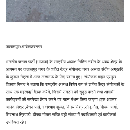
जलालपुर/अम्बेडकरनगर
भारतीय जनता पार्टी (भाजपा) के राष्ट्रीय अध्यक्ष नितिन नवीन के अवध क्षेत्र के
आगमन पर जलालपुर नगर के शक्ति केंद्र संयोजक नगर अध्यक्ष संदीप अग्रहरि
के कुशल नेतृत्व में आज लखनऊ के लिए रवाना हुए। संयोजक वाहन प्रमुख
विकाश निषाद ने बताया कि राष्ट्रीय अध्यक्ष विशेष रूप से शक्ति केंद्र संयोजकों के
साथ एक महत्वपूर्ण बैठक करेंगे, जिसमें संगठन को सुदृढ़ करने तथा आगामी
कार्यक्रमों की रूपरेखा तैयार करने पर गहन मंथन किया जाएगा।इस अवसर
आनंद मिश्र ,बेचन पांडे, राधेश्याम शुक्ल, विनय मिश्र,सोनू गौड, शिवम आर्या,
शिवनाथ त्रिपाठी, दीपक गोयल सहित बड़ी संख्या में पदाधिकारी एवं कार्यकर्ता
उपस्थित रहे।