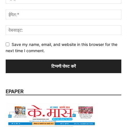
Save my name, email, and website in this browser for the
next time I comment.
EPAPER