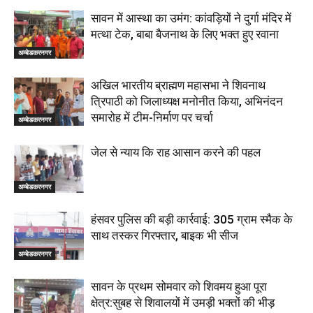
सावन में आस्था का उमंग: कांवड़ियों ने दुर्गा मंदिर में
मत्था टेक, बाबा बैजनाथ के लिए भक्त हुए रवाना
अम्बेडकरनगर
अखिल भारतीय ब्राह्मण महासभा ने शिवनाथ
त्रिपाठी को जिलाध्यक्ष मनोनीत किया, अभिनंदन
समारोह में टीम-निर्माण पर चर्चा
अम्बेडकरनगर
जेल से न्याय कि राह आसान करने की पहल
अम्बेडकरनगर
हंसवर पुलिस की बड़ी कार्रवाई: 305 ग्राम स्मैक के
साथ तस्कर गिरफ्तार, बाइक भी सीज
अम्बेडकरनगर
सावन के प्रथम सोमवार को शिवमय हुआ पूरा
क्षेत्र:सुबह से शिवालयों में उमड़ी भक्तों की भीड़