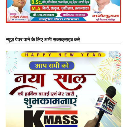
न्यूज़ पेपर पाने के लिए अभी सब्सक्राइब करे