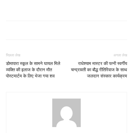
पिछला लेख
अगला लेख
डोमापारा स्कूल के सामने घायल मिले
राधेश्याम मास्टर की पत्नी स्वर्गीय
व्यक्ति की इलाज के दौरान मौत
चन्द्रावती का बौद्ध रीतिरिवाज के साथ
पोस्टमार्टम के लिए भेजा गया शव
जलदान संस्कार कार्यक्रम