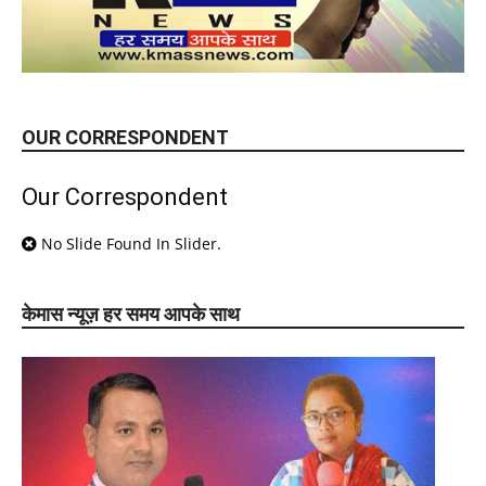
OUR CORRESPONDENT
Our Correspondent
No Slide Found In Slider.
केमास न्यूज़ हर समय आपके साथ