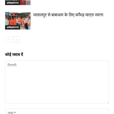
अम्बेडकरनगर
जलालपुर से बाबाधाम के लिए काँवड़ यात्रा रवाना
अम्बेडकरनगर
कोई जवाब दें