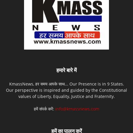
हमारे बारे में
KmassNews, हर समय आपके साथ... Our Presence is in 9 States.
Our perspective is inspired and guided by the Constitutional
values of Liberty, Equality, Justice and Fraternity.
हमें संपर्क करें:
info@kmassnews.com
हमें का पालन करें