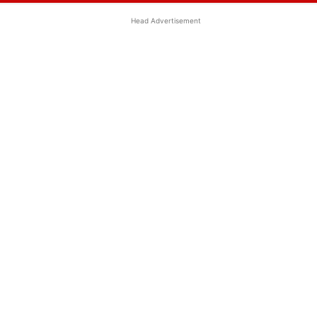
Head Advertisement