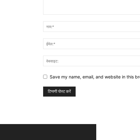
Save my name, email, and website in this br