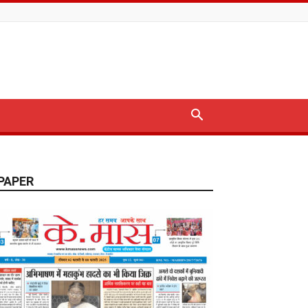
PAPER