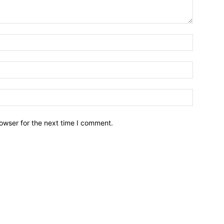
owser for the next time I comment.