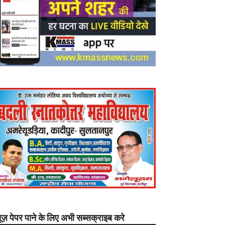
यूज़ पेपर पाने के लिए अभी सब्सक्राइब करे