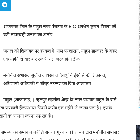
आजमगढ़ जिले के माहुल नगर पंचायत के E O अवधेश कुमार मिश्रा की
बड़ी लापरवाही जनता का आरोप
जनता की शिकायत पर हरकत में आया प्रशासन, माहुल डाकघर के बाहर
एक महीने से खराब सरकारी नल जल्द होगा ठीक
मनोनीत सभासद सुजीत जायसवाल ‘आशु’ ने ईओ से की शिकायत,
अधिशासी अधिकारी ने शीघ्र मरम्मत का दिया आश्वासन
माहुल (आजमगढ़)। फूलपुर तहसील क्षेत्र के नगर पंचायत माहुल के वार्ड
गा सरकारी हैंडपंप/नल पिछले करीब एक महीने से खराब पड़ा है। इसके
ेशानी का सामना करना पड़ रहा है।
ूद समस्या का समाधान नहीं हो सका। गुरुवार को शासन द्वारा मनोनीत सभासद