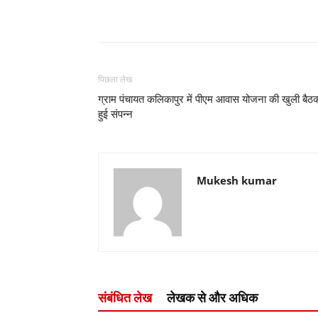
पिछला लेख
ग्राम पंचायत कलिकापुर में पीएम आवास योजना की खुली बैठ
हुई संपन्न
Mukesh kumar
संबंधित लेख
लेखक से और अधिक