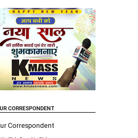
UR CORRESPONDENT
ur Correspondent