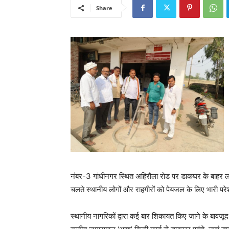
Share
नंबर-3 गांधीनगर स्थित अहिरौला रोड पर डाकघर के बाहर ल
चलते स्थानीय लोगों और राहगीरों को पेयजल के लिए भारी पर
स्थानीय नागरिकों द्वारा कई बार शिकायत किए जाने के बावज