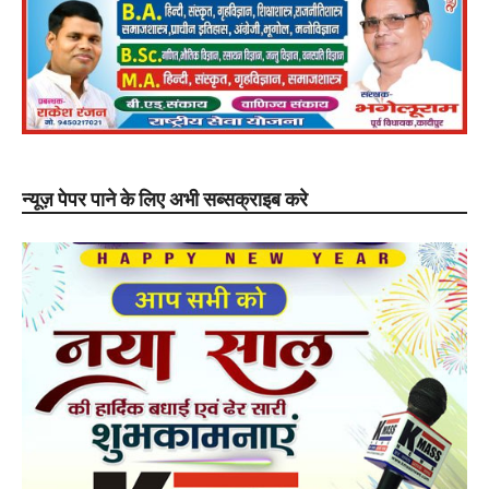
न्यूज़ पेपर पाने के लिए अभी सब्सक्राइब करे