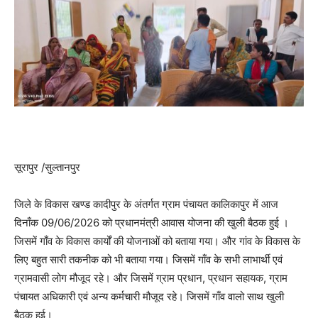
सूरापुर /सुल्तानपुर
जिले के विकास खण्ड कादीपुर के अंतर्गत ग्राम पंचायत कालिकापुर में आज
दिनाँक 09/06/2026 को प्रधानमंत्री आवास योजना की खुली बैठक हुई ।
जिसमें गाँव के विकास कार्यों की योजनाओं को बताया गया। और गांव के विकास के
लिए बहुत सारी तकनीक को भी बताया गया। जिसमें गाँव के सभी लाभार्थी एवं
ग्रामवासी लोग मौजूद रहे। और जिसमें ग्राम प्रधान, प्रधान सहायक, ग्राम
पंचायत अधिकारी एवं अन्य कर्मचारी मौजूद रहे। जिसमें गाँव वालो साथ खुली
बैठक हुई।