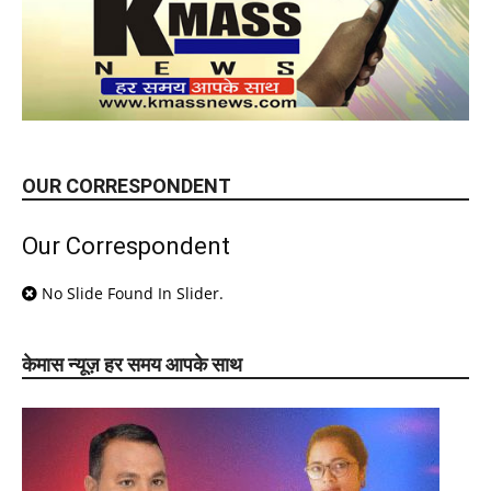
OUR CORRESPONDENT
Our Correspondent
No Slide Found In Slider.
केमास न्यूज़ हर समय आपके साथ