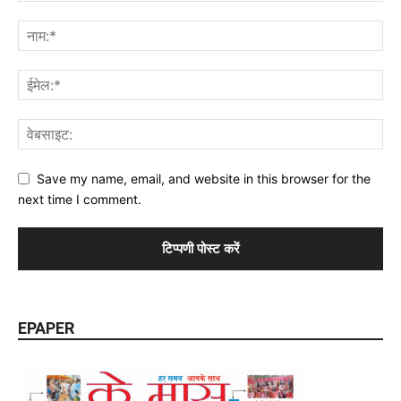
Save my name, email, and website in this browser for the
next time I comment.
EPAPER