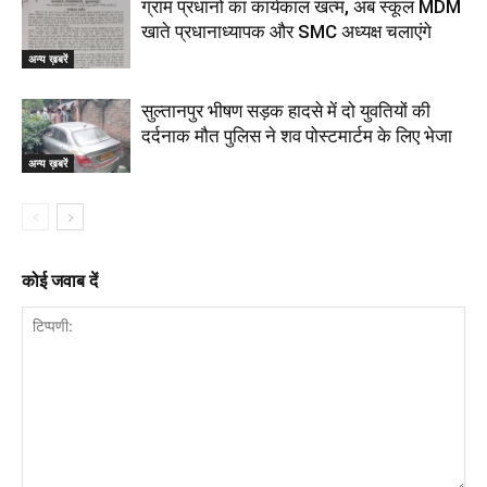
ग्राम प्रधानों का कार्यकाल खत्म, अब स्कूल MDM
खाते प्रधानाध्यापक और SMC अध्यक्ष चलाएंगे
अन्य ख़बरें
सुल्तानपुर भीषण सड़क हादसे में दो युवतियों की
दर्दनाक मौत पुलिस ने शव पोस्टमार्टम के लिए भेजा
अन्य ख़बरें
कोई जवाब दें