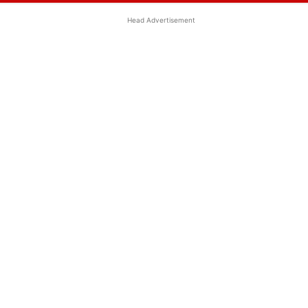
Head Advertisement