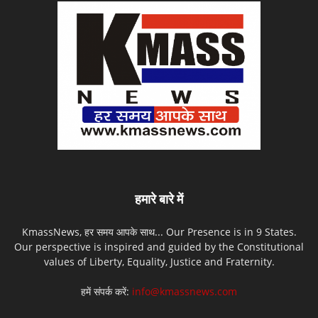
हमारे बारे में
KmassNews, हर समय आपके साथ... Our Presence is in 9 States.
Our perspective is inspired and guided by the Constitutional
values of Liberty, Equality, Justice and Fraternity.
हमें संपर्क करें:
info@kmassnews.com