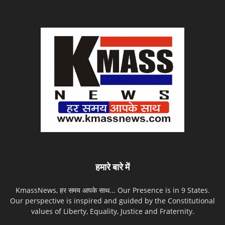
हमारे बारे में
KmassNews, हर समय आपके साथ... Our Presence is in 9 States.
Our perspective is inspired and guided by the Constitutional
values of Liberty, Equality, Justice and Fraternity.