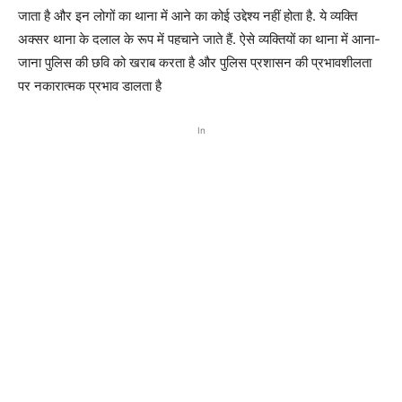
जाता है और इन लोगों का थाना में आने का कोई उद्देश्य नहीं होता है. ये व्यक्ति
अक्सर थाना के दलाल के रूप में पहचाने जाते हैं. ऐसे व्यक्तियों का थाना में आना-
जाना पुलिस की छवि को खराब करता है और पुलिस प्रशासन की प्रभावशीलता
पर नकारात्मक प्रभाव डालता है
In