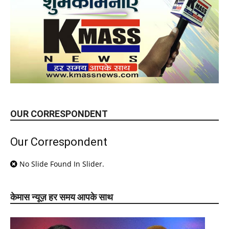
OUR CORRESPONDENT
Our Correspondent
No Slide Found In Slider.
केमास न्यूज़ हर समय आपके साथ