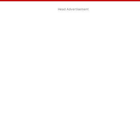
Head Advertisement