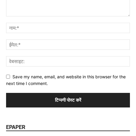
Save my name, email, and website in this browser for the
next time I comment.
EPAPER