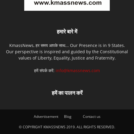
हमारे बारे में
KmassNews, हर समय आपके साथ... Our Presence is in 9 States.
Our perspective is inspired and guided by the Constitutional
values of Liberty, Equality, Justice and Fraternity.
हमें संपर्क करें:
info@kmassnews.com
हमें का पालन करें
Advertisement
Blog
Contact us
© COPYRIGHT KMASSNEWS 2019. ALL RIGHTS RESERVED.