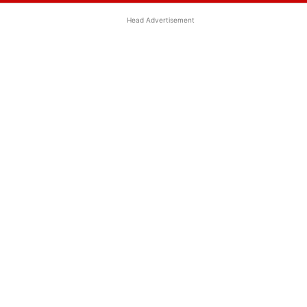
Head Advertisement