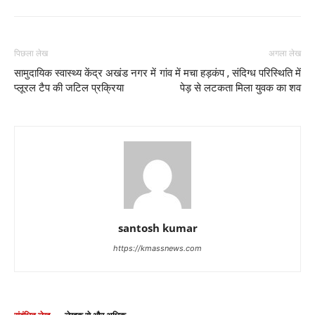
पिछला लेख
अगला लेख
सामुदायिक स्वास्थ्य केंद्र अखंड नगर में
गांव में मचा हड़कंप , संदिग्ध परिस्थिति में
प्लूरल टैप की जटिल प्रक्रिया
पेड़ से लटकता मिला युवक का शव
santosh kumar
https://kmassnews.com