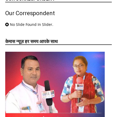
Our Correspondent
No Slide Found In Slider.
केमास न्यूज़ हर समय आपके साथ