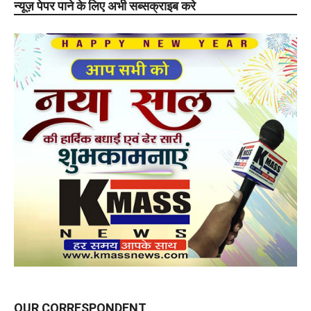
न्यूज़ पेपर पाने के लिए अभी सब्सक्राइब करे
OUR CORRESPONDENT