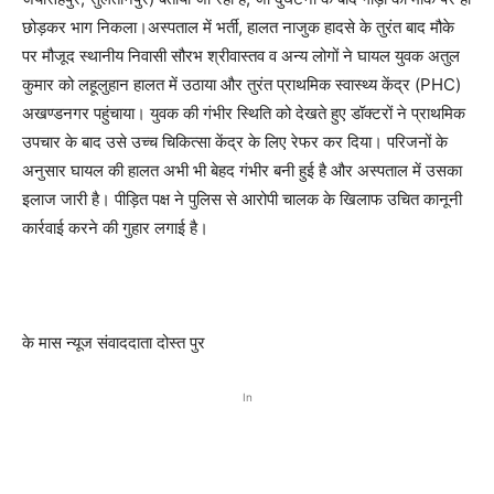
छोड़कर भाग निकला।अस्पताल में भर्ती, हालत नाजुक हादसे के तुरंत बाद मौके
पर मौजूद स्थानीय निवासी सौरभ श्रीवास्तव व अन्य लोगों ने घायल युवक अतुल
कुमार को लहूलुहान हालत में उठाया और तुरंत प्राथमिक स्वास्थ्य केंद्र (PHC)
अखण्डनगर पहुंचाया। युवक की गंभीर स्थिति को देखते हुए डॉक्टरों ने प्राथमिक
उपचार के बाद उसे उच्च चिकित्सा केंद्र के लिए रेफर कर दिया। परिजनों के
अनुसार घायल की हालत अभी भी बेहद गंभीर बनी हुई है और अस्पताल में उसका
इलाज जारी है। पीड़ित पक्ष ने पुलिस से आरोपी चालक के खिलाफ उचित कानूनी
कार्रवाई करने की गुहार लगाई है।
के मास न्यूज संवाददाता दोस्त पुर
In