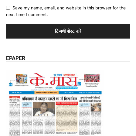
Save my name, email, and website in this browser for the
next time I comment.
EPAPER