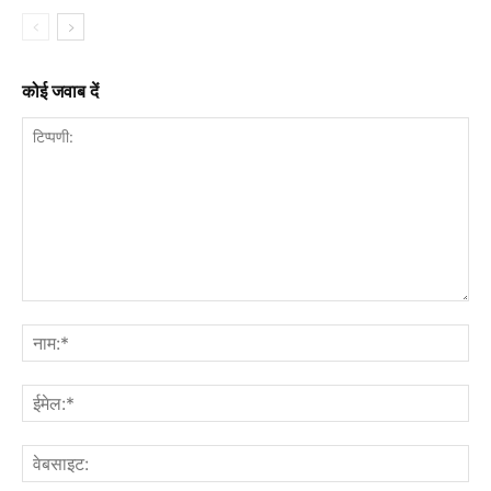
कोई जवाब दें