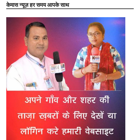
केमास न्यूज़ हर समय आपके साथ