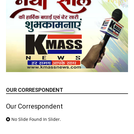
OUR CORRESPONDENT
Our Correspondent
No Slide Found In Slider.