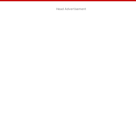
Head Advertisement