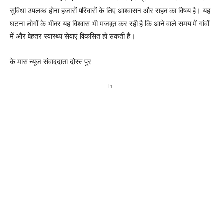
सुविधा उपलब्ध होना हजारों परिवारों के लिए आश्वासन और राहत का विषय है। यह
घटना लोगों के भीतर यह विश्वास भी मजबूत कर रही है कि आने वाले समय में गांवों
में और बेहतर स्वास्थ्य सेवाएं विकसित हो सकती हैं।
के मास न्यूज संवाददाता दोस्त पुर
In