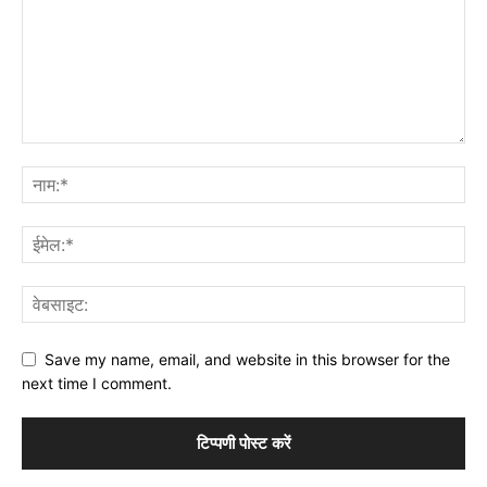
Save my name, email, and website in this browser for the
next time I comment.