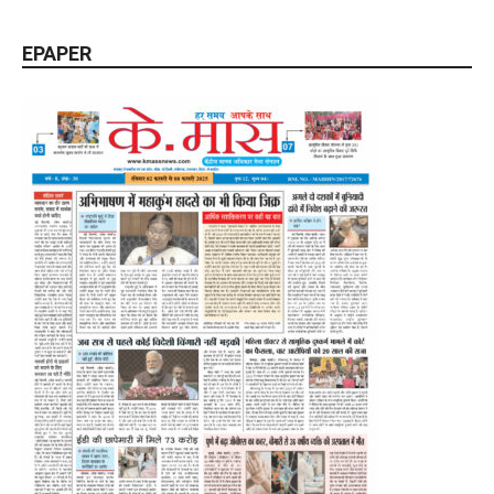
EPAPER