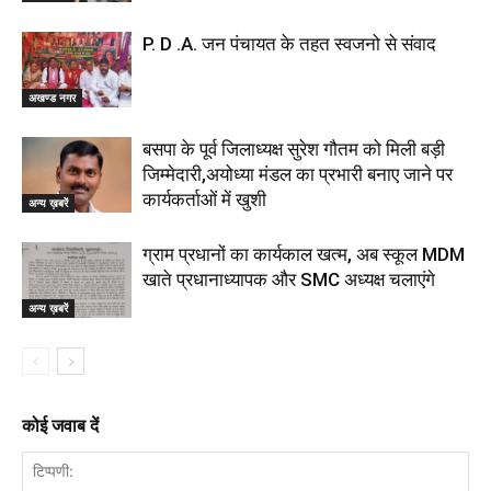
P. D .A. जन पंचायत के तहत स्वजनो से संवाद
अखण्ड नगर
बसपा के पूर्व जिलाध्यक्ष सुरेश गौतम को मिली बड़ी
जिम्मेदारी,अयोध्या मंडल का प्रभारी बनाए जाने पर
कार्यकर्ताओं में खुशी
अन्य ख़बरें
ग्राम प्रधानों का कार्यकाल खत्म, अब स्कूल MDM
खाते प्रधानाध्यापक और SMC अध्यक्ष चलाएंगे
अन्य ख़बरें
कोई जवाब दें