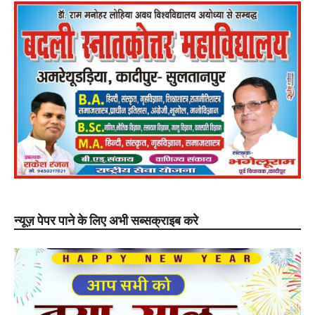
न्यूज़ पेपर पाने के लिए अभी सब्सक्राइब करे