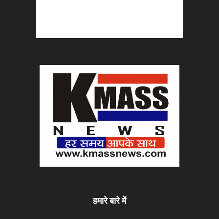
हमारे बारे में