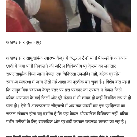
अखण्डनगर सुल्तानपुर
अखण्डनगर सामुदायिक स्वास्थ्य केंद्र में “प्लूरल टैप” यानी फेफड़ों के आसपास
छाती में जमा पानी निकालने की जटिल चिकित्सीय प्रक्रिया का लगातार
सफलतापूर्वक किया जाना केवल एक चिकित्सा उपलब्धि नहीं, बल्कि ग्रामीण
स्वास्थ्य व्यवस्था में जन्म लेती नई आशा का प्रतीक बन चुका है। विशेष बात यह है
कि सामुदायिक स्वास्थ्य केंद्र स्तर पर इस प्रकार का उपचार न केवल जिले
बल्कि आसपास के कई जिलों और पूरे मंडल में भी शायद ही कहीं नियमित रूप से हो
पाता हो। ऐसे में अखण्डनगर सीएचसी में अब तक पांचवीं बार इस प्रक्रिया का
सफल संपादन होना यह दर्शाता है कि यहां केवल औपचारिक चिकित्सा नहीं, बल्कि
गंभीर मरीजों के लिए वास्तविक और प्रभावी उपचार उपलब्ध कराया जा रहा है।