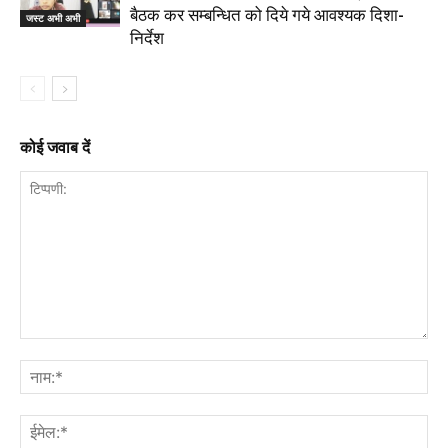
बैठक कर सम्बन्धित को दिये गये आवश्यक दिशा-
जस्ट अभी अभी
निर्देश
कोई जवाब दें