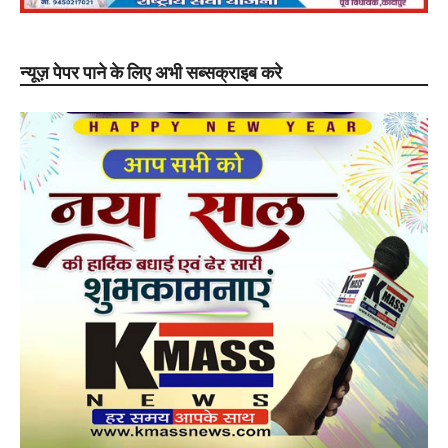
न्यूज़ पेपर पाने के लिए अभी सब्सक्राइब करे