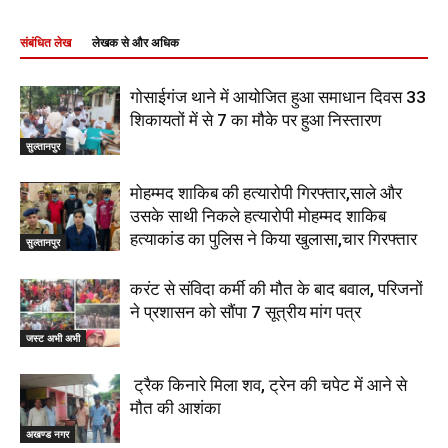
संबंधित लेख
लेखक से और अधिक
गोसाईगंज थाने में आयोजित हुआ समाधान दिवस 33
शिकायतों में से 7 का मौके पर हुआ निस्तारण
सुल्तानपुर
मोहम्मद शाकिब की हत्यारोपी गिरफ्तार,साले और
उसके साथी निकले हत्यारोपी मोहम्मद शाकिब
हत्याकांड का पुलिस ने किया खुलासा,चार गिरफ्तार
सुल्तानपुर
करंट से संविदा कर्मी की मौत के बाद बवाल, परिजनों
ने प्रशासन को सौंपा 7 सूत्रीय मांग पत्र
जस्ट अभी अभी
ट्रैक किनारे मिला शव, ट्रेन की चपेट में आने से
मौत की आशंका
अखण्ड नगर