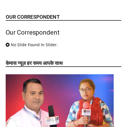
OUR CORRESPONDENT
Our Correspondent
No Slide Found In Slider.
केमास न्यूज़ हर समय आपके साथ