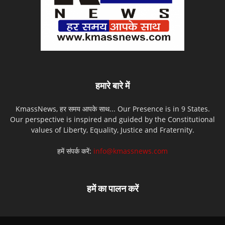
हमारे बारे में
KmassNews, हर समय आपके साथ... Our Presence is in 9 States.
Our perspective is inspired and guided by the Constitutional
values of Liberty, Equality, Justice and Fraternity.
हमें संपर्क करें:
info@kmassnews.com
हमें का पालन करें