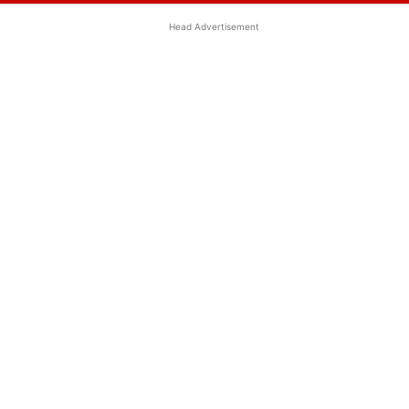
Head Advertisement