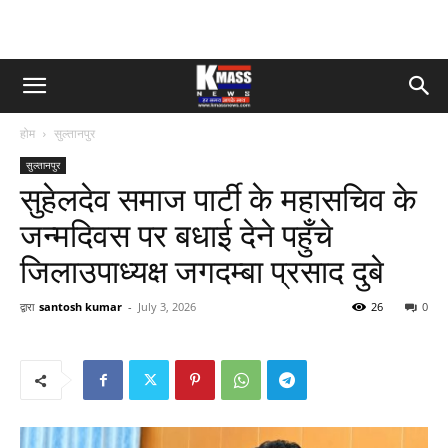
होम
सुल्तानपुर
सुल्तानपुर
सुहेलदेव समाज पार्टी के महासचिव के
जन्मदिवस पर बधाई देने पहुँचे
जिलाउपाध्यक्ष जगदम्बा प्रसाद दुबे
द्वारा
santosh kumar
-
July 3, 2026
26
0