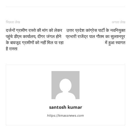
पिछला लेख
अगला लेख
दर्जनों ग्रामीण रास्ते की मांग को लेकर
उत्तर प्रदेश कांग्रेस पार्टी के नवनियुक्त
पहुंचे डीएम कार्यालय, दीगर जंगल होने
प्रभारी राजेंद्र पाल गौतम का सुल्तानपुर
के बावजूद ग्रामीणों को नहीं मिल पा रहा
में हुआ स्वागत
है रास्ता
santosh kumar
https://kmassnews.com