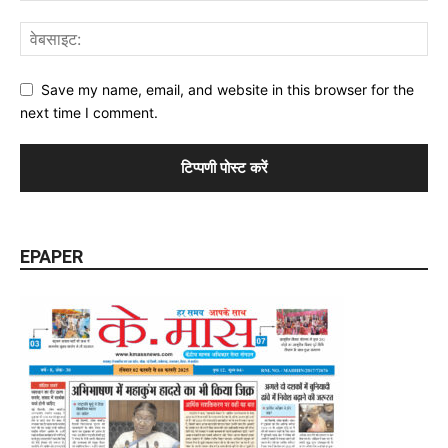
Save my name, email, and website in this browser for the
next time I comment.
EPAPER