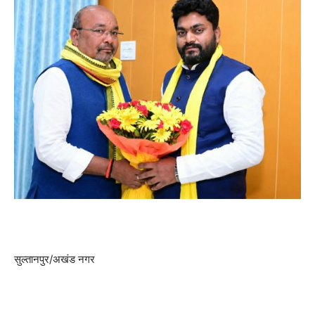
सुल्तानपुर/अखंड नगर