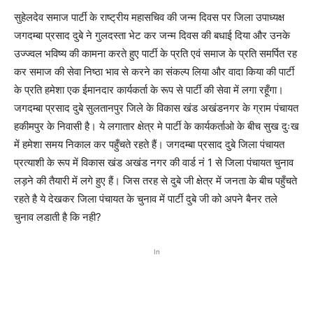
सुहेलदेव समाज पार्टी के राष्ट्रीय महासचिव की जन्म दिवस पर जिला उपाध्यक्ष
जगदम्बा प्रसाद दुबे ने गुलदस्ता भेट कर जन्म दिवस की बधाई दिया और उनके
उज्ज्वल भविष्य की कामना करते हुए पार्टी के प्रति एवं समाज के प्रति समर्पित रह
कर समाज की सेवा निष्ठा भाव से करने का संकल्प लिया और वादा किया की पार्टी
के प्रति हमेशा एक ईमानदार कार्यकर्ता के रूप से पार्टी की सेवा में लगा रहूँगा।
जगदम्बा प्रसाद दुबे सुलतानपुर जिले के विकास खंड अखंडनगर के ग्राम पंचायत
हकीमपुर के निवासी है। ये लगातार क्षेत्र मे पार्टी के कार्यकर्ताओ के बीच सुख दुःख
में हमेशा समय निकाल कर पहुँचते रहते हैं। जगदम्बा प्रसाद दुबे जिला पंचायत
प्रत्याशी के रूप में विकास खंड अखंड नगर की वार्ड नं 1 से जिला पंचायत चुनाव
लड़ने की तैयारी में लगे हुए हैं। जिस तरह से दुबे जी क्षेत्र में जनता के बीच पहुँचते
रहते है ये देखकर जिला पंचायत के चुनाव में पार्टी दुबे जी को अपने बैनर तले
चुनाव लडाती है कि नही?
In