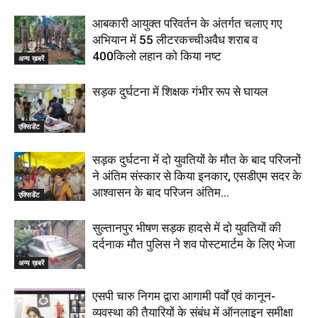
आबकारी आयुक्त परिवर्तन के अंतर्गत चलाए गए
अभियान में 55 लीटरकच्चीअवैध शराब व
400किलो लहान को किया नष्ट
अन्य ख़बरें
सड़क दुर्घटना में शिक्षक गंभीर रूप से घायल
एक्सिडेंट
सड़क दुर्घटना में दो युवतियों के मौत के बाद परिजनों
ने अंतिम संस्कार से किया इनकार, एसडीएम सदर के
आश्वासन के बाद परिजन अंतिम...
एक्सिडेंट
सुल्तानपुर भीषण सड़क हादसे में दो युवतियों की
दर्दनाक मौत पुलिस ने शव पोस्टमार्टम के लिए भेजा
अन्य ख़बरें
एसपी चारु निगम द्वारा आगामी पर्वों एवं कानून-
व्यवस्था की तैयारियों के संबंध में ऑनलाइन समीक्षा