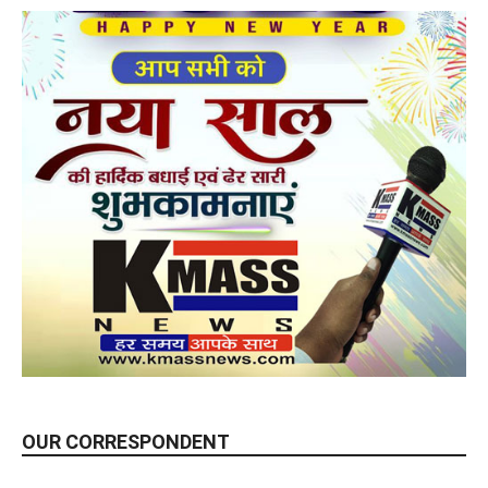
OUR CORRESPONDENT