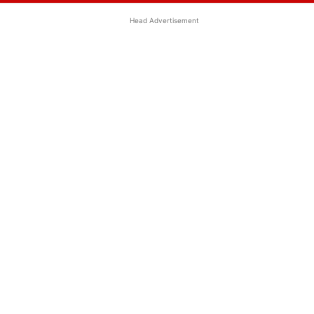
Head Advertisement