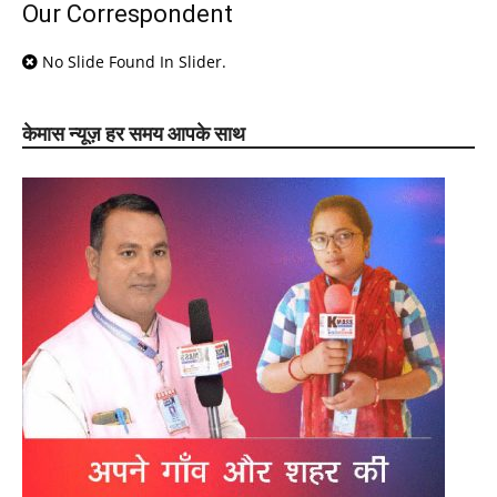
Our Correspondent
No Slide Found In Slider.
केमास न्यूज़ हर समय आपके साथ