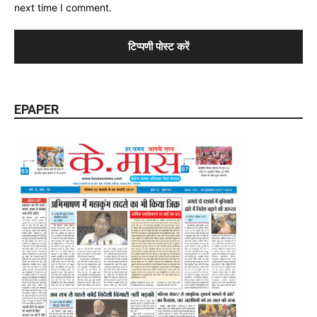
next time I comment.
EPAPER