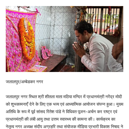
जलालपुर/अम्बेडकर नगर
जलालपुर नगर स्थित श्री शीतला माता मठिया मन्दिर में प्रधानमंत्री नरेंद्र मोदी
को शुभकामनाएँ देने के लिए एक भव्य एवं आध्यात्मिक आयोजन संपन्न हुआ। मुख्य
अतिथि के रूप में पूर्व सांसद रितेश पांडे ने विधिवत पूजन-अर्चन कर राष्ट्र एवं
प्रधानमंत्री की लंबी आयु तथा उत्तम स्वास्थ्य की कामना की। कार्यक्रम का
नेतृत्व नगर अध्यक्ष संदीप अग्रहरि तथा संयोजक मीडिया प्रभारी विकाश निषाद ने