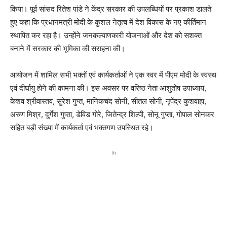
किया। पूर्व सांसद रितेश पांडे ने केंद्र सरकार की उपलब्धियों पर प्रकाश डालते
हुए कहा कि प्रधानमंत्री मोदी के कुशल नेतृत्व में देश विकास के नए कीर्तिमान
स्थापित कर रहा है। उन्होंने जनकल्याणकारी योजनाओं और देश को सशक्त
बनाने में सरकार की भूमिका की सराहना की।
आयोजन में शामिल सभी भक्तों एवं कार्यकर्ताओं ने एक स्वर में पीएम मोदी के स्वस्थ
एवं दीर्घायु होने की कामना की। इस अवसर पर वरिष्ठ नेता आशुतोष उपाध्याय,
केशव श्रीवास्तव, सुरेश गुप्त, मानिकचंद सोनी, सीतल सोनी, नृपेंद्र कुशवाहा,
अरुण मिश्र, दुर्गेश गुप्ता, डेविड गोरे, जितेन्द्र शिल्पी, सोनू गुप्ता, गोपाल सोनकर
सहित बड़ी संख्या में कार्यकर्ता एवं भक्तगण उपस्थित रहे।
In