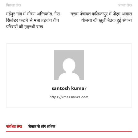
पिछला लेख
अगला लेख
मईपुर गांव में भीषण अग्निकांड: गैस
ग्राम पंचायत कलिकापुर में पीएम आवास
सिलेंडर फटने से मचा हड़कंप तीन
योजना की खुली बैठक हुई संपन्न
परिवारों की गृहस्थी राख
santosh kumar
https://kmassnews.com
संबंधित लेख
लेखक से और अधिक