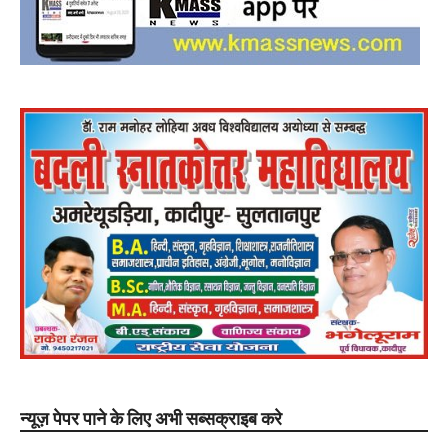
न्यूज़ पेपर पाने के लिए अभी सब्सक्राइब करे