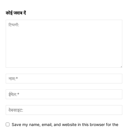
कोई जवाब दें
Save my name, email, and website in this browser for the