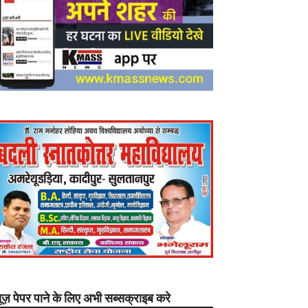
यूज़ पेपर पाने के लिए अभी सब्सक्राइब करे