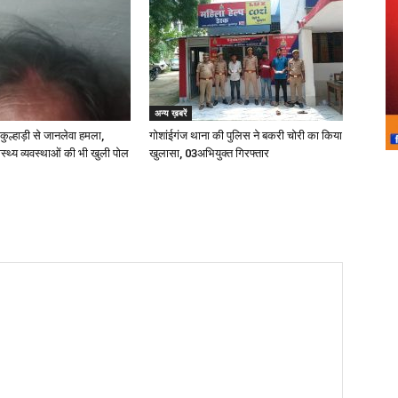
अन्य ख़बरें
 कुल्हाड़ी से जानलेवा हमला,
गोशांईगंज थाना की पुलिस ने बकरी चोरी का किया
स्थ्य व्यवस्थाओं की भी खुली पोल
खुलासा, 03अभियुक्त गिरफ्तार