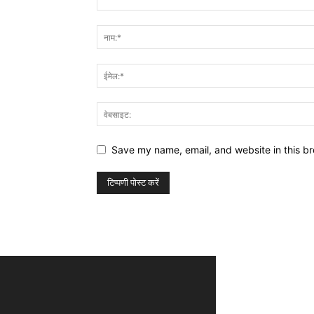
Save my name, email, and website in this br