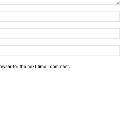
owser for the next time I comment.