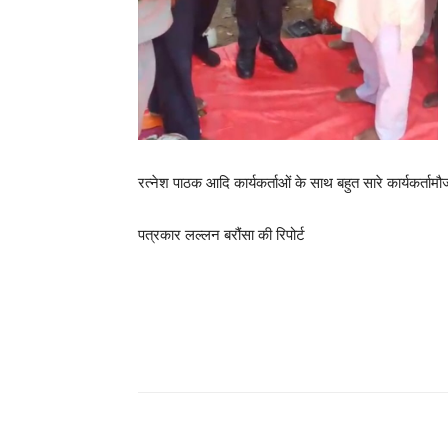
रत्नेश पाठक आदि कार्यकर्ताओं के साथ बहुत सारे कार्यकर्तामौज
पत्रकार लल्लन बरौंसा की रिपोर्ट