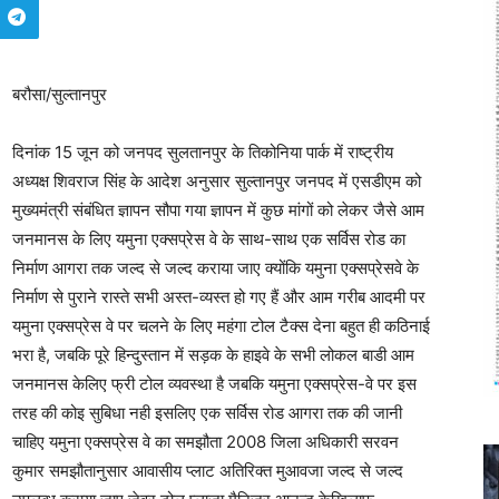
बरौसा/सुल्तानपुर
दिनांक 15 जून को जनपद सुलतानपुर के तिकोनिया पार्क में राष्ट्रीय
अध्यक्ष शिवराज सिंह के आदेश अनुसार सुल्तानपुर जनपद में एसडीएम को
मुख्यमंत्री संबंधित ज्ञापन सौपा गया ज्ञापन में कुछ मांगों को लेकर जैसे आम
जनमानस के लिए यमुना एक्सप्रेस वे के साथ-साथ एक सर्विस रोड का
निर्माण आगरा तक जल्द से जल्द कराया जाए क्योंकि यमुना एक्सप्रेसवे के
निर्माण से पुराने रास्ते सभी अस्त-व्यस्त हो गए हैं और आम गरीब आदमी पर
यमुना एक्सप्रेस वे पर चलने के लिए महंगा टोल टैक्स देना बहुत ही कठिनाई
भरा है, जबकि पूरे हिन्दुस्तान में सड़क के हाइवे के सभी लोकल बाडी आम
जनमानस केलिए फ्री टोल व्यवस्था है जबकि यमुना एक्सप्रेस-वे पर इस
तरह की कोइ सुबिधा नही इसलिए एक सर्विस रोड आगरा तक की जानी
चाहिए यमुना एक्सप्रेस वे का समझौता 2008 जिला अधिकारी सरवन
कुमार समझौतानुसार आवासीय प्लाट अतिरिक्त मुआवजा जल्द से जल्द