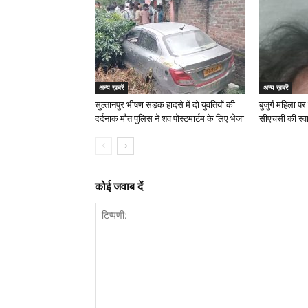
अन्य ख़बरें
अन्य ख़बरें
सुल्तानपुर भीषण सड़क हादसे में दो युवतियों की
बुजुर्ग महिला पर
दर्दनाक मौत पुलिस ने शव पोस्टमार्टम के लिए भेजा
सीएचसी की स्वा
कोई जवाब दें