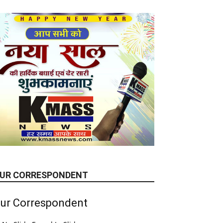
UR CORRESPONDENT
ur Correspondent