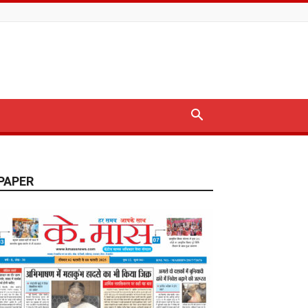
PAPER