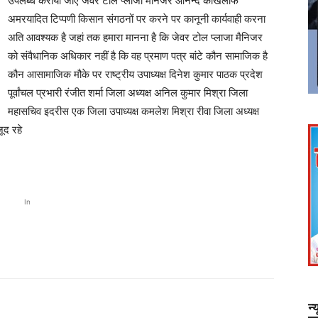
उपलब्ध कराया जाए जेवर टोल प्लाजा मैनिजर आनन्द केखिलाफ
अमरयादित टिप्पणी किसान संगठनों पर करने पर कानूनी कार्यवाही करना
अति आवश्यक है जहां तक हमारा मानना है कि जेवर टोल प्लाजा मैनिजर
को संवैधानिक अधिकार नहीं है कि वह प्रमाण पत्र बांटे कौन सामाजिक है
कौन आसामाजिक मौके पर राष्ट्रीय उपाध्यक्ष दिनेश कुमार पाठक प्रदेश
पूर्वांचल प्रभारी रंजीत शर्मा जिला अध्यक्ष अनिल कुमार मिश्रा जिला
महासचिव इदरीस एक जिला उपाध्यक्ष कमलेश मिश्रा रीवा जिला अध्यक्ष
ूद रहे
In
न्