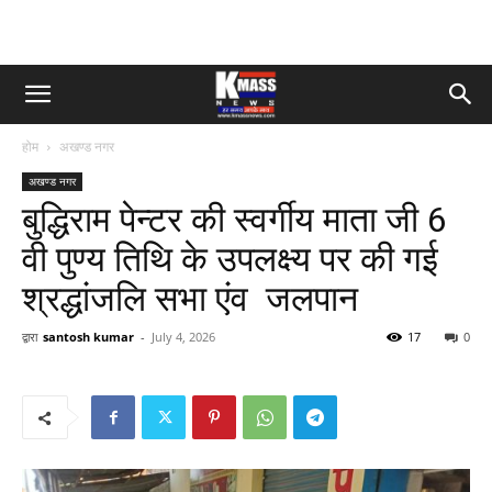
होम
अखण्ड नगर
अखण्ड नगर
बुद्धिराम पेन्टर की स्वर्गीय माता जी 6
वी पुण्य तिथि के उपलक्ष्य पर की गई
श्रद्धांजलि सभा एंव जलपान
द्वारा
santosh kumar
-
July 4, 2026
17
0