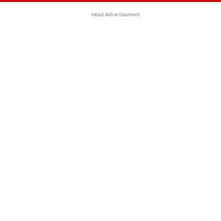
Head Advertisement