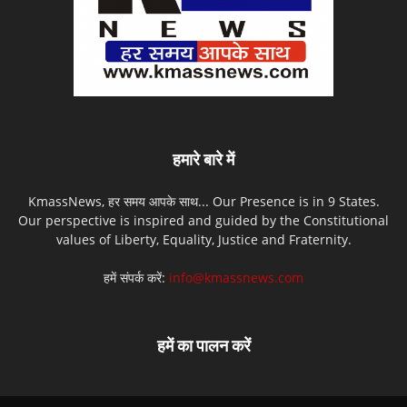
हमारे बारे में
KmassNews, हर समय आपके साथ... Our Presence is in 9 States.
Our perspective is inspired and guided by the Constitutional
values of Liberty, Equality, Justice and Fraternity.
हमें संपर्क करें:
info@kmassnews.com
हमें का पालन करें