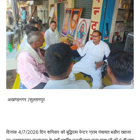
अखण्डनगर /सुल्तानपुर
दिनांक 4/7/2026 दिन शनिवार को बुद्धिराम पेन्टर ग्राम पंचायत बडौरा ख्वाजा