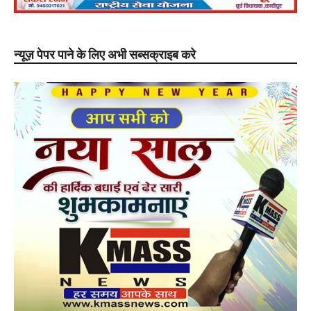
न्यूज़ पेपर पाने के लिए अभी सब्सक्राइब करे