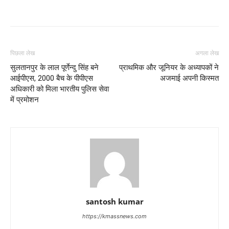
पिछला लेख
अगला लेख
सुलतानपुर के लाल पूर्णेन्दु सिंह बने
प्राथमिक और जूनियर के अध्यापकों ने
आईपीएस, 2000 बैच के पीपीएस
अजमाई अपनी किस्मत
अधिकारी को मिला भारतीय पुलिस सेवा
में प्रमोशन
santosh kumar
https://kmassnews.com