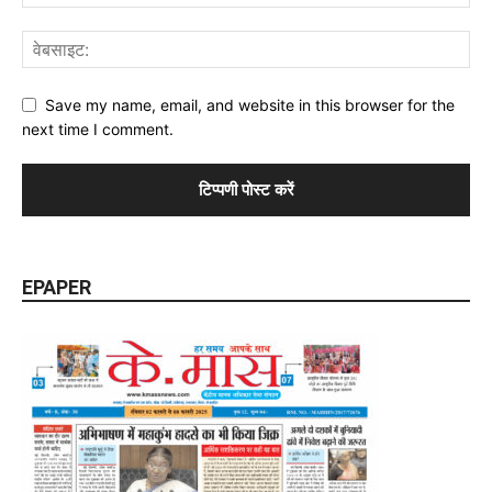
Save my name, email, and website in this browser for the
next time I comment.
EPAPER