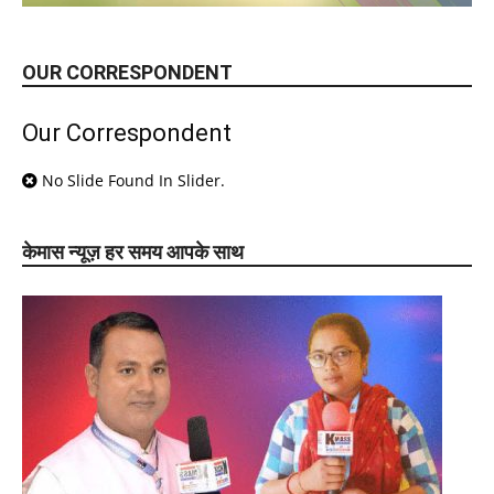
OUR CORRESPONDENT
Our Correspondent
No Slide Found In Slider.
केमास न्यूज़ हर समय आपके साथ